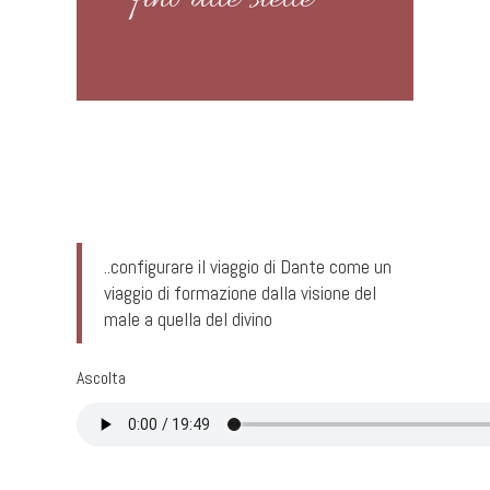
..configurare il viaggio di Dante come un
viaggio di formazione dalla visione del
male a quella del divino
Ascolta