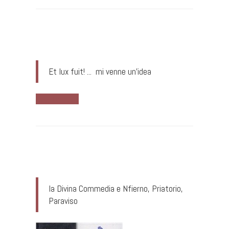
Et lux fuit! ... mi venne un'idea
leggi l'articolo
la Divina Commedia e Nfierno, Priatorio,
Paraviso