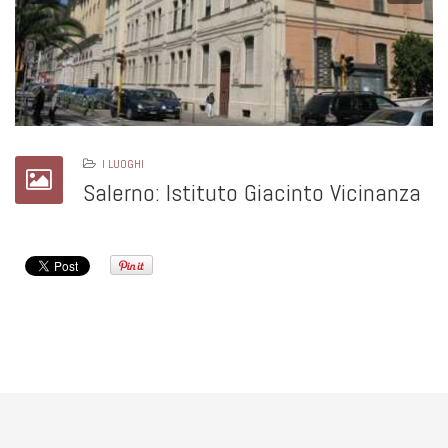
I LUOGHI
Salerno: Istituto Giacinto Vicinanza