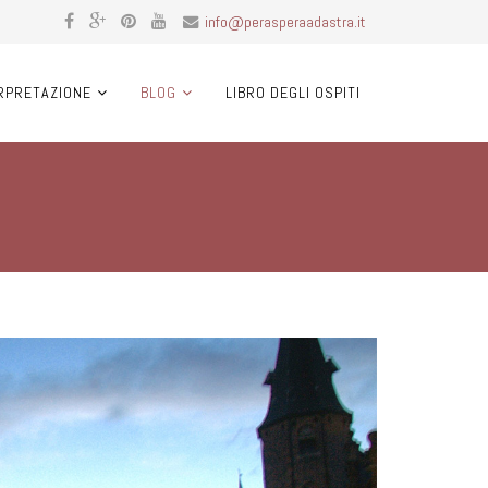
info@perasperaadastra.it
RPRETAZIONE
BLOG
LIBRO DEGLI OSPITI