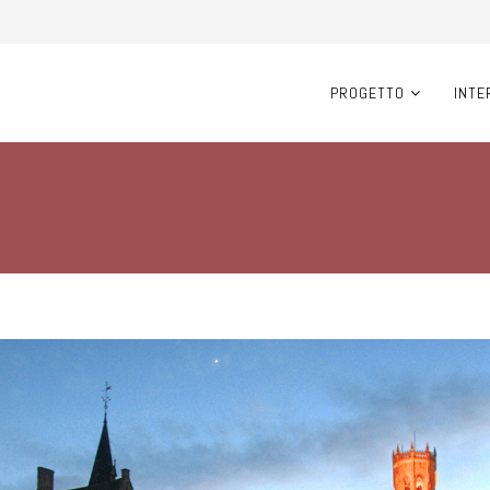
PROGETTO
INTE