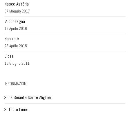
Nasce Astéria
07 Maggio 2017
'A cunzegna
16 Aprile 2016
Napule è
23 Aprile 2015
L'idea
13 Giugno 2011
INFORMAZIONI
La Società Dante Alighieri
Tutto Lions